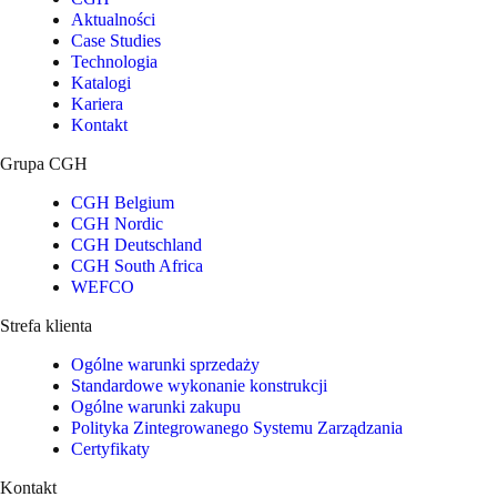
Aktualności
Case Studies
Technologia
Katalogi
Kariera
Kontakt
Grupa CGH
CGH Belgium
CGH Nordic
CGH Deutschland
CGH South Africa
WEFCO
Strefa klienta
Ogólne warunki sprzedaży
Standardowe wykonanie konstrukcji
Ogólne warunki zakupu
Polityka Zintegrowanego Systemu Zarządzania
Certyfikaty
Kontakt