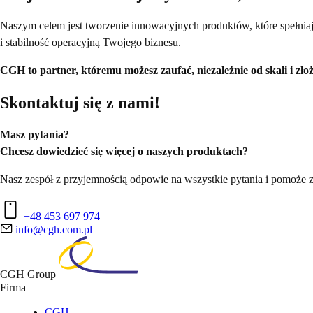
Naszym celem jest tworzenie innowacyjnych produktów, które spełni
i stabilność operacyjną Twojego biznesu.
CGH to partner, któremu możesz zaufać, niezależnie od skali i zł
Skontaktuj się z nami!
Masz pytania?
Chcesz dowiedzieć się więcej o naszych produktach?
Nasz zespół z przyjemnością odpowie na wszystkie pytania i pomoże z
+48 453 697 974
info@cgh.com.pl
CGH Group
Firma
CGH