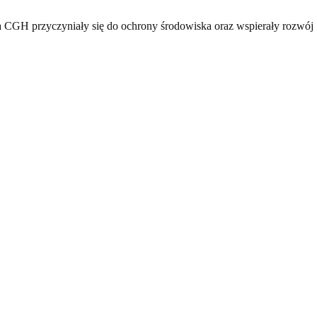
 CGH przyczyniały się do ochrony środowiska oraz wspierały rozwój