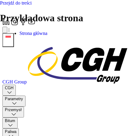
Przejdź do treści
Przykładowa strona
|
Strona główna
CGH Group
CGH
Parametry
Przemysł
Bitum
Paliwa