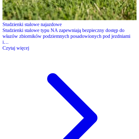
Studzienki stalowe najazdowe
Studzienki stalowe typu NA zapewniają bezpieczny dostęp do
włazów zbiorników podziemnych posadowionych pod jezdniami
i…
Czytaj więcej