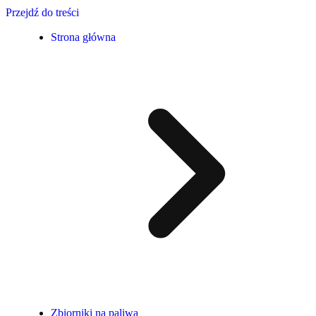
Przejdź do treści
Strona główna
Zbiorniki na paliwa