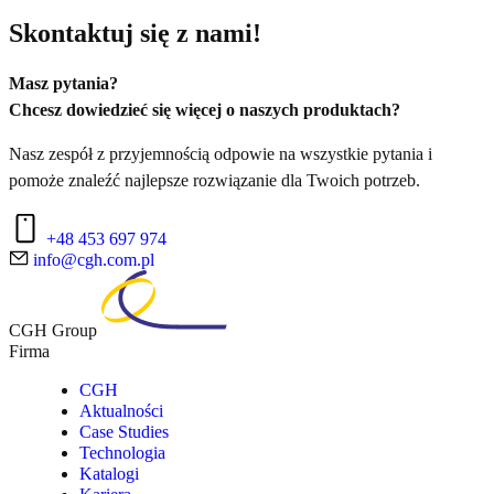
Skontaktuj się z nami!
Masz pytania?
Chcesz dowiedzieć się więcej o naszych produktach?
Nasz zespół z przyjemnością odpowie na wszystkie pytania i
pomoże znaleźć najlepsze rozwiązanie dla Twoich potrzeb.
+48 453 697 974
info@cgh.com.pl
CGH Group
Firma
CGH
Aktualności
Case Studies
Technologia
Katalogi