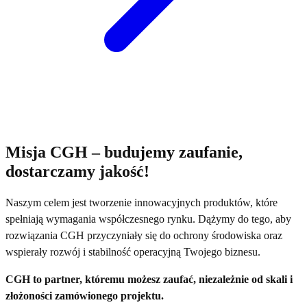
Misja CGH – budujemy zaufanie,
dostarczamy jakość!
Naszym celem jest tworzenie innowacyjnych produktów, które
spełniają wymagania współczesnego rynku. Dążymy do tego, aby
rozwiązania CGH przyczyniały się do ochrony środowiska oraz
wspierały rozwój i stabilność operacyjną Twojego biznesu.
CGH to partner, któremu możesz zaufać, niezależnie od skali i
złożoności zamówionego projektu.