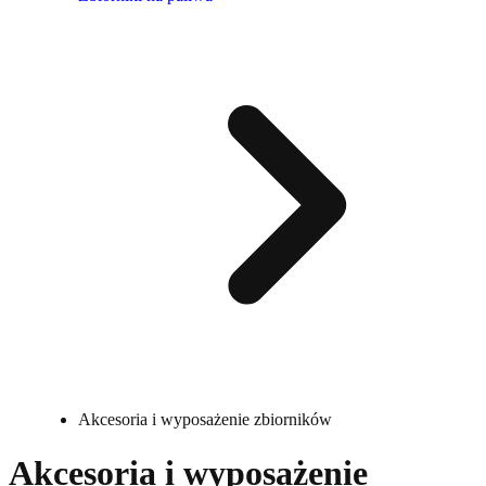
Akcesoria i wyposażenie zbiorników
Akcesoria i wyposażenie