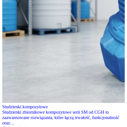
Studzienki kompozytowe
Studzienki zbiornikowe kompozytowe serii SM od CGH to
zaawansowane rozwiązania, które łączą trwałość, funkcjonalność
oraz…