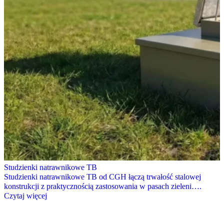
Studzienki natrawnikowe TB
Studzienki natrawnikowe TB od CGH łączą trwałość stalowej
konstrukcji z praktycznością zastosowania w pasach zieleni….
Czytaj więcej