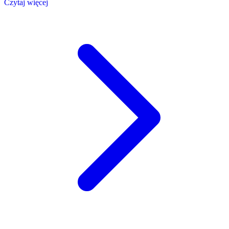
Czytaj więcej