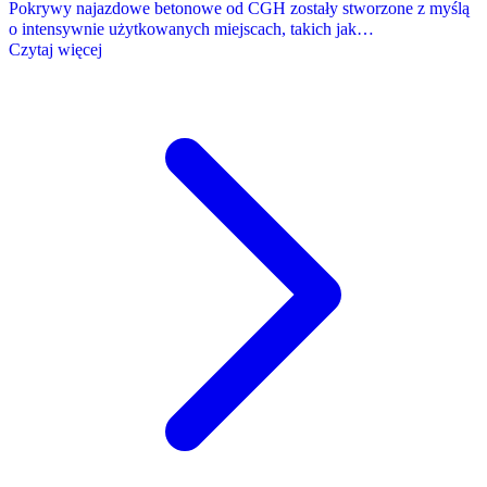
Pokrywy najazdowe betonowe od CGH zostały stworzone z myślą
o intensywnie użytkowanych miejscach, takich jak…
Czytaj więcej