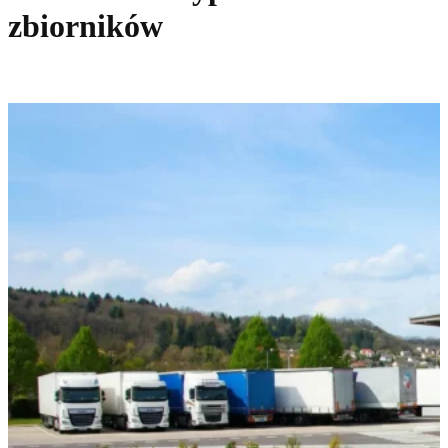
zbiorników