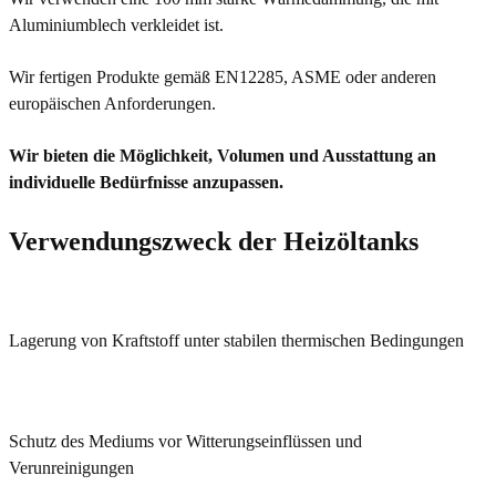
Aluminiumblech verkleidet ist.
Wir fertigen Produkte gemäß EN12285, ASME oder anderen
europäischen Anforderungen.
Wir bieten die Möglichkeit, Volumen und Ausstattung an
individuelle Bedürfnisse anzupassen.
Verwendungszweck der Heizöltanks
Lagerung von Kraftstoff unter stabilen thermischen Bedingungen
Schutz des Mediums vor Witterungseinflüssen und
Verunreinigungen