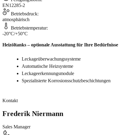
EN12285-2
Betriebsdruck:
atmosphärisch
Betriebstemperatur:
-20°C/+50°C
Heizöltanks – optionale Ausstattung für Ihre Bedürfnisse
Leckageüberwachungssysteme
Automatische Heizsysteme
Leckageerkennungsmodule
Spezialisierte Korrosionsschutzbeschichtungen
Kontakt
Frederik Niermann
Sales Manager