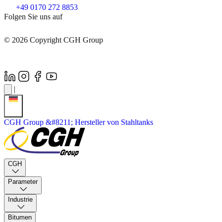
+49 0170 272 8853
Folgen Sie uns auf
© 2026 Copyright CGH Group
|
CGH Group &#8211; Hersteller von Stahltanks
CGH
Parameter
Industrie
Bitumen