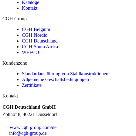
Kataloge
Kontakt
CGH Group
CGH Belgium
CGH Nordic
CGH Deutschland
CGH South Africa
WEFCO
Kundenzone
Standardausführung von Stahlkonstruktionen
Allgemeine Geschäftsbedingungen
Zertifikate
Kontakt
CGH Deutschland GmbH
Zollhof 8, 40221 Düsseldorf
www.cgh-group.com/de
info@cgh-group.de