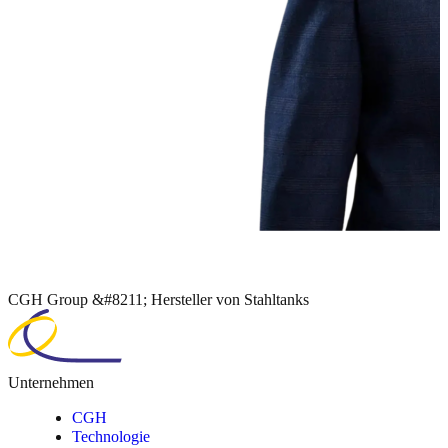
CGH Group &#8211; Hersteller von Stahltanks
Unternehmen
CGH
Technologie