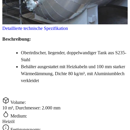
Detaillierte technische Spezifikation
Beschreibung:
Oberirdischer, liegender, doppelwandiger Tank aus S235-
Stahl
Behälter ausgestattet mit Heizkabeln und 100 mm starker
Wärmedämmung, Dichte 80 kg/m³, mit Aluminiumblech
verkleidet
Volume:
10 m³, Durchmesser: 2.000 mm
Medium:
Heizöl
Fertigungsnorm: