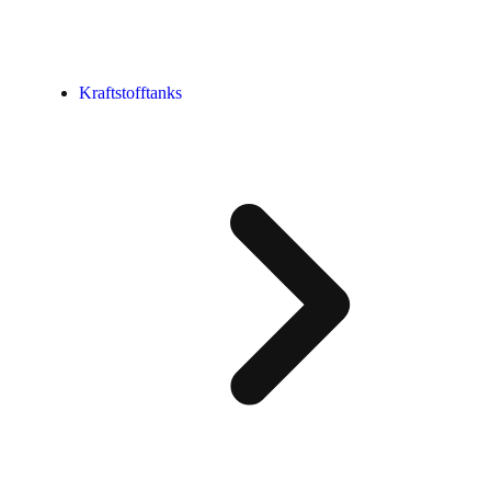
Kraftstofftanks