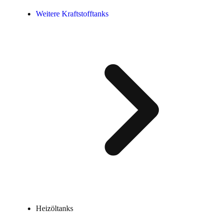
Weitere Kraftstofftanks
Heizöltanks