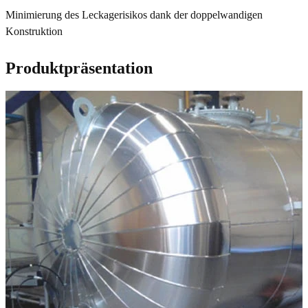
Minimierung des Leckagerisikos dank der doppelwandigen
Konstruktion
Produktpräsentation