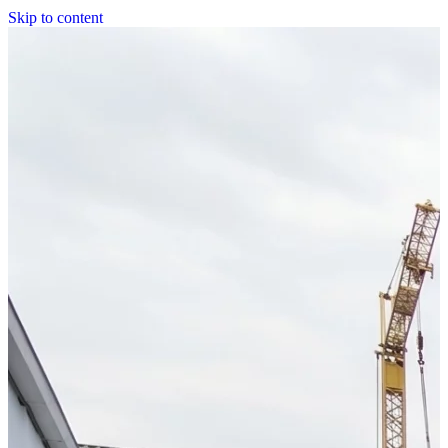
Skip to content