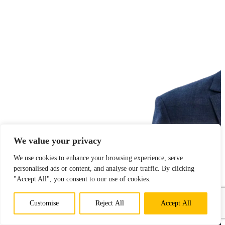
We value your privacy
We use cookies to enhance your browsing experience, serve
personalised ads or content, and analyse our traffic. By clicking
"Accept All", you consent to our use of cookies.
Customise
Reject All
Accept All