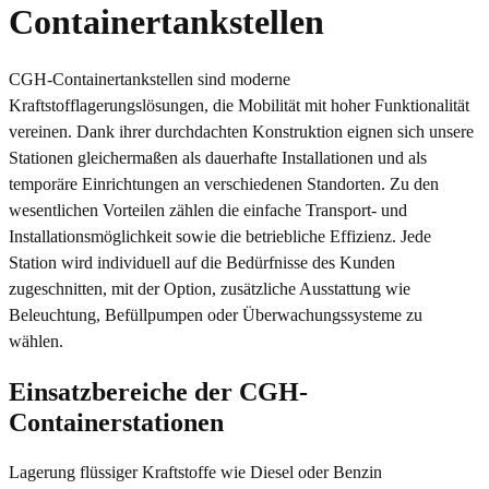
Containertankstellen
CGH-Containertankstellen sind moderne
Kraftstofflagerungslösungen, die Mobilität mit hoher Funktionalität
vereinen. Dank ihrer durchdachten Konstruktion eignen sich unsere
Stationen gleichermaßen als dauerhafte Installationen und als
temporäre Einrichtungen an verschiedenen Standorten. Zu den
wesentlichen Vorteilen zählen die einfache Transport- und
Installationsmöglichkeit sowie die betriebliche Effizienz. Jede
Station wird individuell auf die Bedürfnisse des Kunden
zugeschnitten, mit der Option, zusätzliche Ausstattung wie
Beleuchtung, Befüllpumpen oder Überwachungssysteme zu
wählen.
Einsatzbereiche der CGH-
Containerstationen
Lagerung flüssiger Kraftstoffe wie Diesel oder Benzin