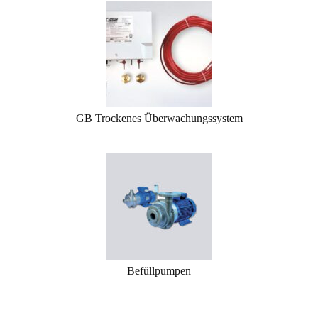
GB Trockenes Überwachungssystem
Befüllpumpen