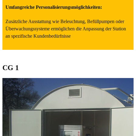
Umfangreiche Personalisierungsmöglichkeiten:
Zusätzliche Ausstattung wie Beleuchtung, Befüllpumpen oder
Überwachungssysteme ermöglichen die Anpassung der Station
an spezifische Kundenbedürfnisse
CG 1