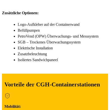
Zusätzliche Optionen:
Logo-Aufkleber auf der Containerwand
Befüllpumpen
PetroVend (OPW) Überwachungs- und Messsystem
SGB – Trockenes Überwachungssystem
Elektrische Installation
Zusatzbeleuchtung
Isoliertes Sandwichpaneel
Vorteile der CGH-Containerstationen
Mobilität: