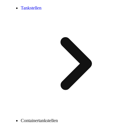
Tankstellen
Containertankstellen