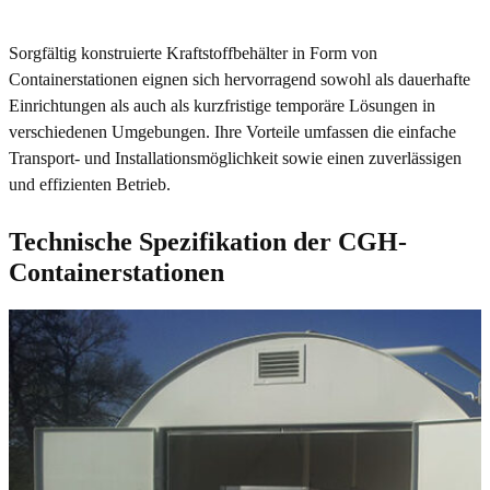
Sorgfältig konstruierte Kraftstoffbehälter in Form von
Containerstationen eignen sich hervorragend sowohl als dauerhafte
Einrichtungen als auch als kurzfristige temporäre Lösungen in
verschiedenen Umgebungen. Ihre Vorteile umfassen die einfache
Transport- und Installationsmöglichkeit sowie einen zuverlässigen
und effizienten Betrieb.
Technische Spezifikation der CGH-
Containerstationen