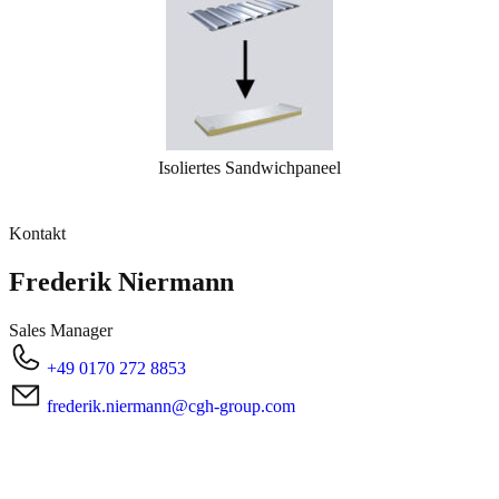
Isoliertes Sandwichpaneel
Kontakt
Frederik Niermann
Sales Manager
+49 0170 272 8853
frederik.niermann@cgh-group.com