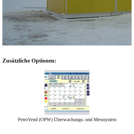
Zusätzliche Optionen:
PetroVend (OPW) Überwachungs- und Messsystem