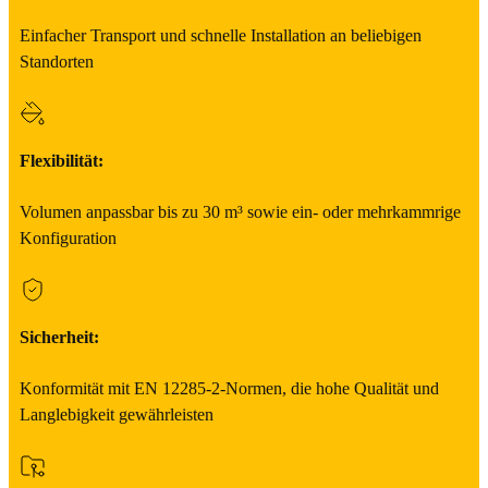
Einfacher Transport und schnelle Installation an beliebigen
Standorten
Flexibilität:
Volumen anpassbar bis zu 30 m³ sowie ein- oder mehrkammrige
Konfiguration
Sicherheit:
Konformität mit EN 12285-2-Normen, die hohe Qualität und
Langlebigkeit gewährleisten