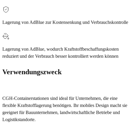
Lagerung von AdBlue zur Kostensenkung und Verbrauchskontrolle
Lagerung von AdBlue, wodurch Kraftstoffbeschaffungskosten
reduziert und der Verbrauch besser kontrolliert werden können
Verwendungszweck
CGH-Containerstationen sind ideal für Unternehmen, die eine
flexible Kraftstofflagerung benötigen. Ihr mobiles Design macht sie
geeignet für Bauunternehmen, landwirtschaftliche Betriebe und
Logistikstandorte.