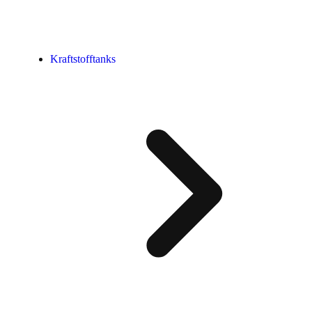
Kraftstofftanks