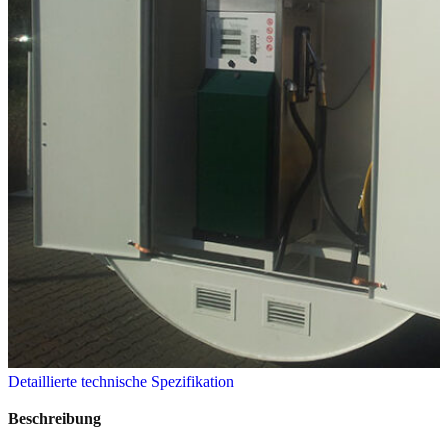
Detaillierte technische Spezifikation
Beschreibung