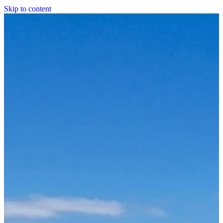
Skip to content