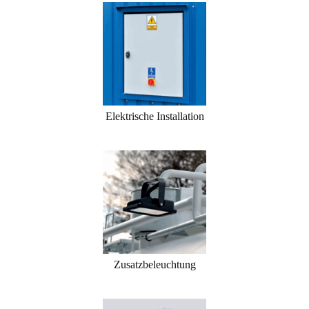
Elektrische Installation
Zusatzbeleuchtung