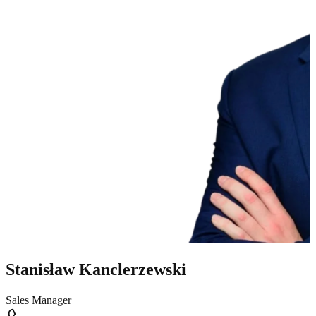
Stanisław Kanclerzewski
Sales Manager