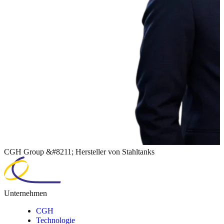
CGH Group &#8211; Hersteller von Stahltanks
Unternehmen
CGH
Technologie