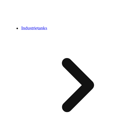
Industrietanks