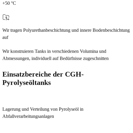
+50 °C
Wir tragen Polyurethanbeschichtung und innere Bodenbeschichtung
auf
Wir konstruieren Tanks in verschiedenen Volumina und
Abmessungen, individuell auf Bedürfnisse zugeschnitten
Einsatzbereiche der CGH-
Pyrolyseöltanks
Lagerung und Verteilung von Pyrolyseöl in
Abfallverarbeitungsanlagen