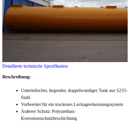
Detaillierte technische Spezifikation
Beschreibung:
Unterirdischer, liegender, doppelwandiger Tank aus S235-
Stahl
Vorbereitet für ein trockenes Leckageerkennungssystem
Äußerer Schutz: Polyurethan-
Korrosionsschutzbeschichtung