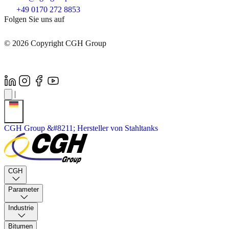
+49 0170 272 8853
Folgen Sie uns auf
© 2026 Copyright CGH Group
|
CGH Group &#8211; Hersteller von Stahltanks
CGH
Parameter
Industrie
Bitumen