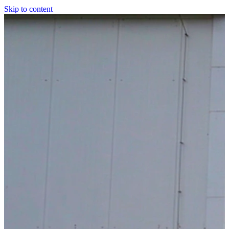
Skip to content