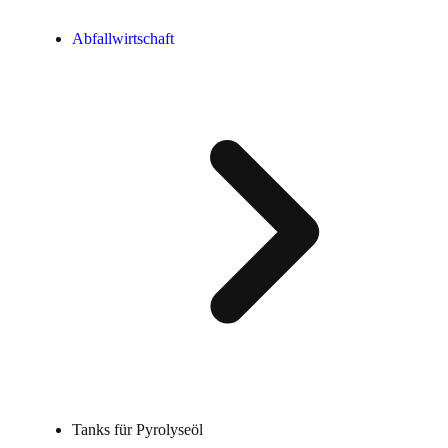
Abfallwirtschaft
Tanks für Pyrolyseöl