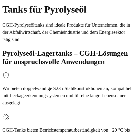
Tanks für Pyrolyseöl
CGH-Pyrolyseöltanks sind ideale Produkte für Unternehmen, die in
der Abfallwirtschaft, der Chemieindustrie und dem Energiesektor
tätig sind.
Pyrolyseöl-Lagertanks – CGH-Lösungen
für anspruchsvolle Anwendungen
Wir bieten doppelwandige S235-Stahlkonstruktionen an, kompatibel
mit Leckageerkennungssystemen und für eine lange Lebensdauer
ausgelegt
CGH-Tanks bieten Betriebstemperaturbeständigkeit von −20 °C bis