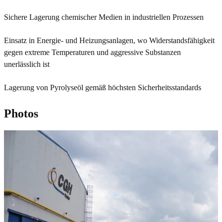
Sichere Lagerung chemischer Medien in industriellen Prozessen
Einsatz in Energie- und Heizungsanlagen, wo Widerstandsfähigkeit
gegen extreme Temperaturen und aggressive Substanzen
unerlässlich ist
Lagerung von Pyrolyseöl gemäß höchsten Sicherheitsstandards
Photos